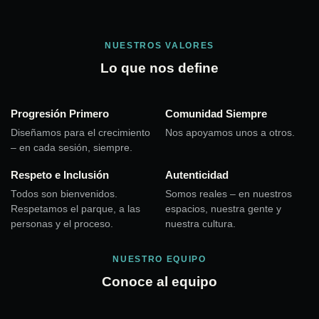
NUESTROS VALORES
Lo que nos define
Progresión Primero
Comunidad Siempre
Diseñamos para el crecimiento
Nos apoyamos unos a otros.
– en cada sesión, siempre.
Respeto e Inclusión
Autenticidad
Todos son bienvenidos.
Somos reales – en nuestros
Respetamos el parque, a las
espacios, nuestra gente y
personas y el proceso.
nuestra cultura.
NUESTRO EQUIPO
Conoce al equipo