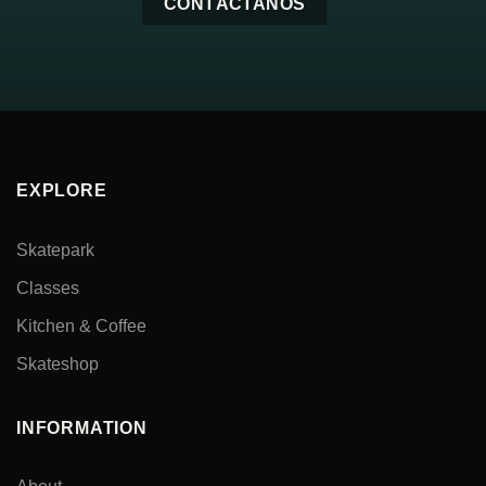
CONTÁCTANOS
EXPLORE
Skatepark
Classes
Kitchen & Coffee
Skateshop
INFORMATION