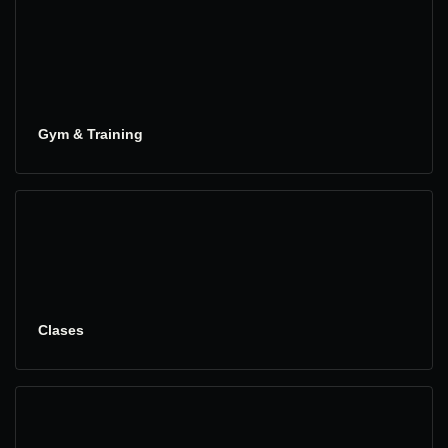
Gym & Training
Clases