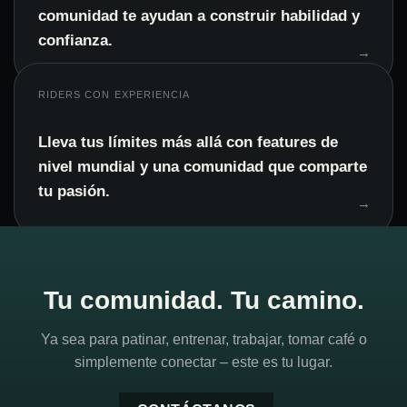
comunidad te ayudan a construir habilidad y
confianza.
RIDERS CON EXPERIENCIA
Lleva tus límites más allá con features de
nivel mundial y una comunidad que comparte
tu pasión.
Tu comunidad. Tu camino.
Ya sea para patinar, entrenar, trabajar, tomar café o
simplemente conectar – este es tu lugar.