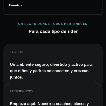
Eventos
UN LUGAR DONDE TODOS PERTENECEN
Para cada tipo de rider
FAMILIAS
Un ambiente seguro, divertido y activo para
que niños y padres se conecten y crezcan
juntos.
PRINCIPIANTES
Empieza aquí. Nuestros coaches, clases y