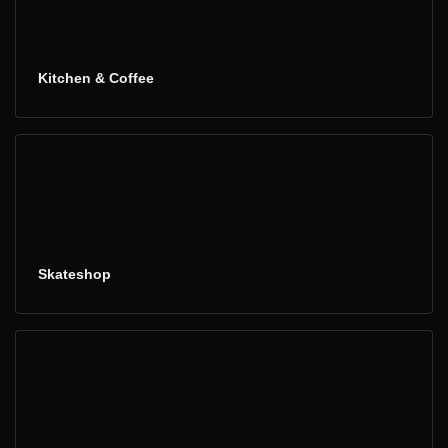
Kitchen & Coffee
Skateshop