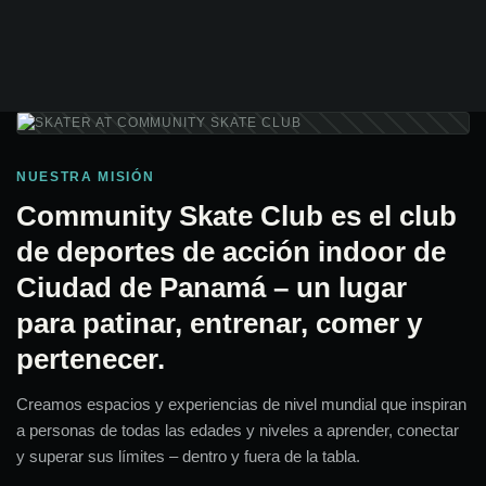
NUESTRA MISIÓN
Community Skate Club es el club
de deportes de acción indoor de
Ciudad de Panamá – un lugar
para patinar, entrenar, comer y
pertenecer.
Creamos espacios y experiencias de nivel mundial que inspiran
a personas de todas las edades y niveles a aprender, conectar
y superar sus límites – dentro y fuera de la tabla.