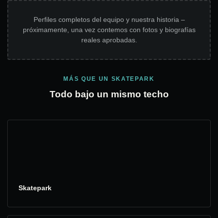
Perfiles completos del equipo y nuestra historia –
próximamente, una vez contemos con fotos y biografías
reales aprobadas.
MÁS QUE UN SKATEPARK
Todo bajo un mismo techo
Skatepark